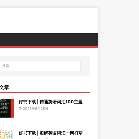
文章
好书下载 | 精通英语词汇100主题
2026年6月25日
好书下载 | 图解英语词汇一网打尽