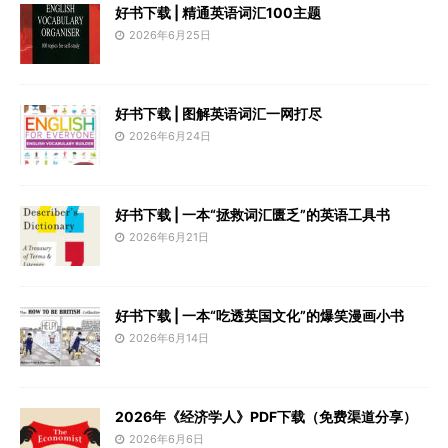
好书下载 | 精通英语词汇100主题
2026年6月25日
好书下载 | 图解英语词汇一网打尽
2026年6月24日
好书下载 | 一本“拯救词汇匮乏”的英语工具书
2026年6月21日
好书下载 | 一本“吃透英国文化”的爆笑漫画小书
2026年6月14日
2026年《经济学人》PDF下载（免费渠道分享）
2026年6月6日