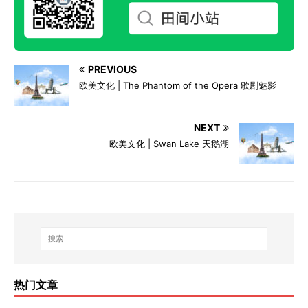
PREVIOUS
欧美文化 | The Phantom of the Opera 歌剧魅影
NEXT
欧美文化 | Swan Lake 天鹅湖
热门文章