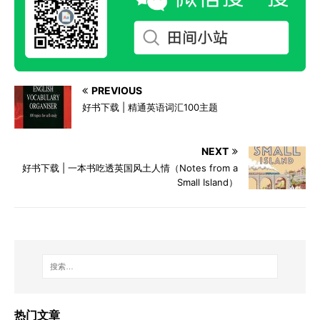
PREVIOUS
好书下载 | 精通英语词汇100主题
NEXT
好书下载 | 一本书吃透英国风土人情（Notes from a
Small Island）
热门文章