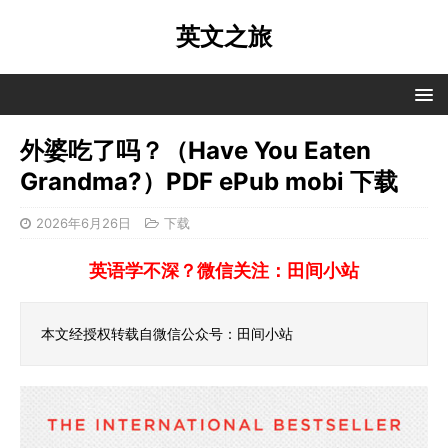
英文之旅
外婆吃了吗？（Have You Eaten
Grandma?）PDF ePub mobi 下载
2026年6月26日
下载
英语学不深？微信关注：田间小站
本文经授权转载自微信公众号：田间小站