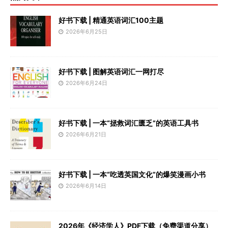
好书下载 | 精通英语词汇100主题
2026年6月25日
好书下载 | 图解英语词汇一网打尽
2026年6月24日
好书下载 | 一本“拯救词汇匮乏”的英语工具书
2026年6月21日
好书下载 | 一本“吃透英国文化”的爆笑漫画小书
2026年6月14日
2026年《经济学人》PDF下载（免费渠道分享）