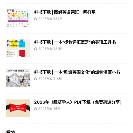
好书下载 | 图解英语词汇一网打尽
2026年6月24日
好书下载 | 一本“拯救词汇匮乏”的英语工具书
2026年6月21日
好书下载 | 一本“吃透英国文化”的爆笑漫画小书
2026年6月14日
2026年《经济学人》PDF下载（免费渠道分享）
2026年6月6日
标签