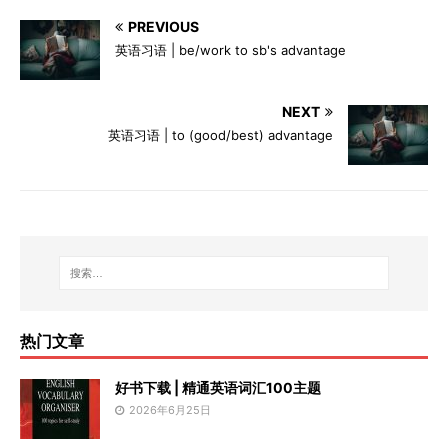
PREVIOUS
英语习语 | be/work to sb's advantage
NEXT
英语习语 | to (good/best) advantage
热门文章
好书下载 | 精通英语词汇100主题
2026年6月25日