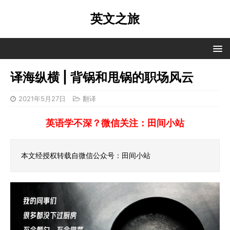
英文之旅
译海纵横 | 背锅和甩锅的职场风云
2021年5月27日
翻译
英语学不深？微信关注：田间小站
本文经授权转载自微信公众号：田间小站