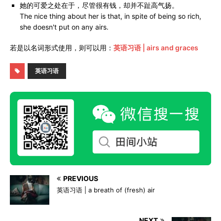
她的可爱之处在于，尽管很有钱，却并不趾高气扬。
The nice thing about her is that, in spite of being so rich,
she doesn't put on any airs.
若是以名词形式使用，则可以用：
英语习语 | airs and graces
英语习语
PREVIOUS
英语习语 | a breath of (fresh) air
NEXT