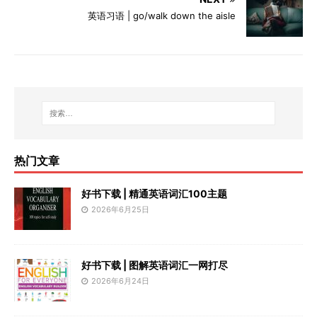
英语习语 | go/walk down the aisle
热门文章
好书下载 | 精通英语词汇100主题
2026年6月25日
好书下载 | 图解英语词汇一网打尽
2026年6月24日