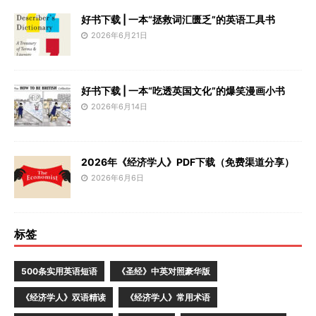
好书下载 | 一本“拯救词汇匮乏”的英语工具书
2026年6月21日
好书下载 | 一本“吃透英国文化”的爆笑漫画小书
2026年6月14日
2026年《经济学人》PDF下载（免费渠道分享）
2026年6月6日
标签
500条实用英语短语
《圣经》中英对照豪华版
《经济学人》双语精读
《经济学人》常用术语