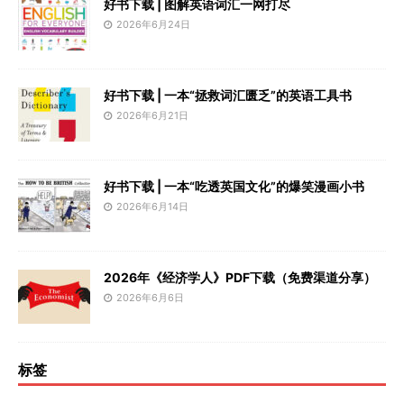
好书下载 | 图解英语词汇一网打尽
2026年6月24日
好书下载 | 一本“拯救词汇匮乏”的英语工具书
2026年6月21日
好书下载 | 一本“吃透英国文化”的爆笑漫画小书
2026年6月14日
2026年《经济学人》PDF下载（免费渠道分享）
2026年6月6日
标签