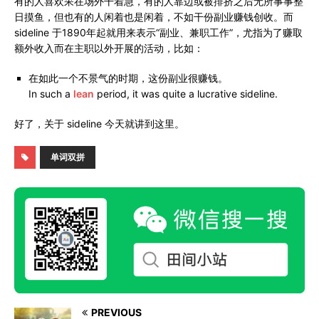
有的人喜欢呆在场外干着急，有的人靠边或被排挤之后无所事事整
日摸鱼，但也有的人闲着也是闲着，不如干份副业赚钱创收。而
sideline 于1890年起就用来表示“副业、兼职工作”，尤指为了赚取
额外收入而在主职以外开展的活动，比如：
在如此一个不景气的时期，这份副业很赚钱。
In such a
lean
period, it was quite a lucrative sideline.
好了，关于 sideline 今天就讲到这里。
单词双拼
PREVIOUS