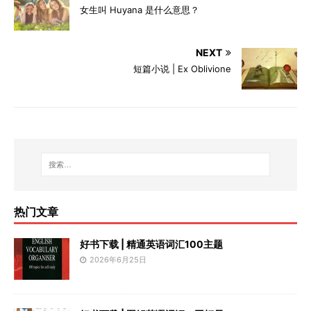
女生叫 Huyana 是什么意思？
NEXT
短篇小说 | Ex Oblivione
热门文章
好书下载 | 精通英语词汇100主题
2026年6月25日