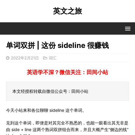
英文之旅
单词双拼 | 这份 sideline 很赚钱
2022年2月21日
词汇
英语学不深？微信关注：田间小站
本文经授权转载自微信公众号：田间小站
今天小站来和各位聊聊 sideline 这个单词。
见到这个单词，即便是对其完全不熟悉的，也能一眼看出其无非是
由 side + line 这两个熟词双拼组合而来，并且大概产生“侧边的线”