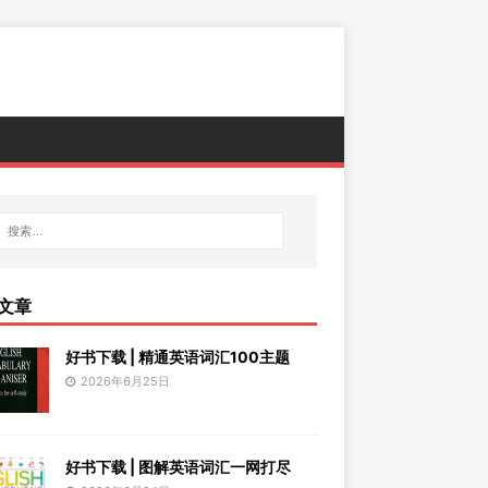
文章
好书下载 | 精通英语词汇100主题
2026年6月25日
好书下载 | 图解英语词汇一网打尽