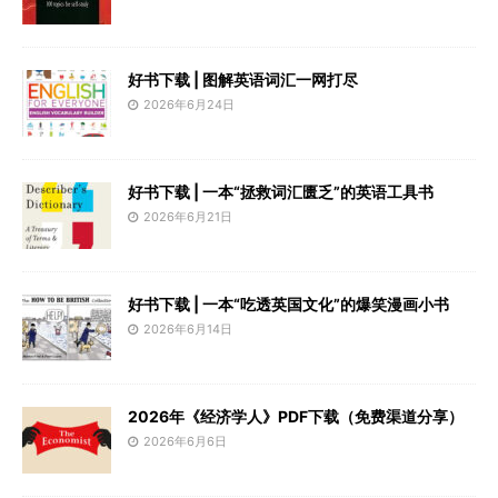
好书下载 | 图解英语词汇一网打尽
2026年6月24日
好书下载 | 一本“拯救词汇匮乏”的英语工具书
2026年6月21日
好书下载 | 一本“吃透英国文化”的爆笑漫画小书
2026年6月14日
2026年《经济学人》PDF下载（免费渠道分享）
2026年6月6日