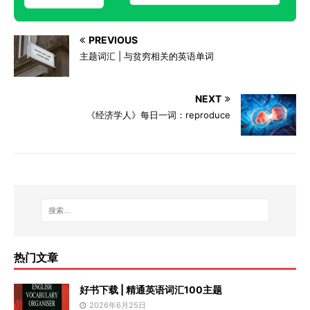
PREVIOUS
主题词汇 | 与贫穷相关的英语单词
NEXT
《经济学人》每日一词：reproduce
热门文章
好书下载 | 精通英语词汇100主题
2026年6月25日