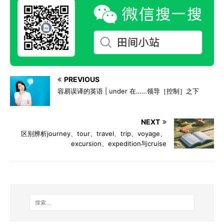
PREVIOUS
容易误译的英语 | under 在……领导［控制］之下
NEXT
区别辨析journey、tour、travel、trip、voyage、
excursion、expedition与cruise