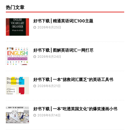
热门文章
好书下载 | 精通英语词汇100主题
2026年6月25日
好书下载 | 图解英语词汇一网打尽
2026年6月24日
好书下载 | 一本“拯救词汇匮乏”的英语工具书
2026年6月21日
好书下载 | 一本“吃透英国文化”的爆笑漫画小书
2026年6月14日