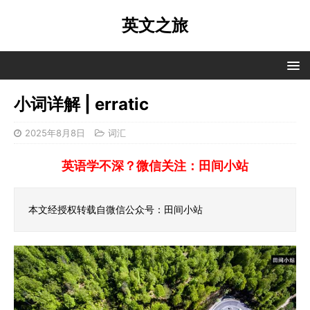
英文之旅
小词详解 | erratic
2025年8月8日
词汇
英语学不深？微信关注：田间小站
本文经授权转载自微信公众号：田间小站