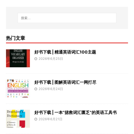
热门文章
好书下载 | 精通英语词汇100主题
2026年6月25日
好书下载 | 图解英语词汇一网打尽
2026年6月24日
好书下载 | 一本“拯救词汇匮乏”的英语工具书
2026年6月21日