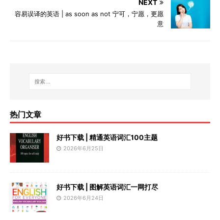
NEXT
容易误译的英语 | as soon as not 宁可，宁愿，更愿
意
热门文章
好书下载 | 精通英语词汇100主题
2026年6月25日
好书下载 | 图解英语词汇一网打尽
2026年6月24日