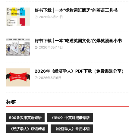
好书下载 | 一本“拯救词汇匮乏”的英语工具书
2026年6月21日
好书下载 | 一本“吃透英国文化”的爆笑漫画小书
2026年6月14日
2026年《经济学人》PDF下载（免费渠道分享）
2026年6月6日
标签
500条实用英语短语
《圣经》中英对照豪华版
《经济学人》双语精读
《经济学人》常用术语