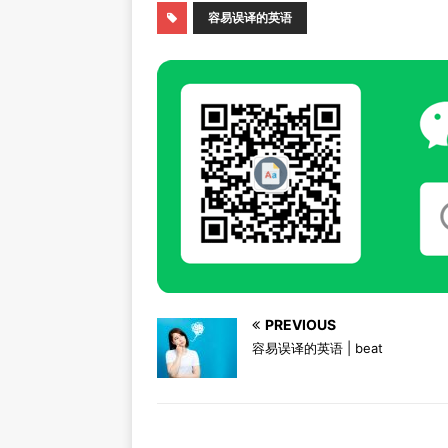
容易误译的英语
PREVIOUS
容易误译的英语 | beat