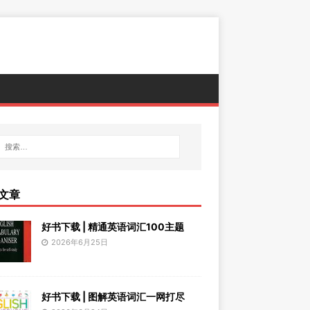
文章
好书下载 | 精通英语词汇100主题
2026年6月25日
好书下载 | 图解英语词汇一网打尽