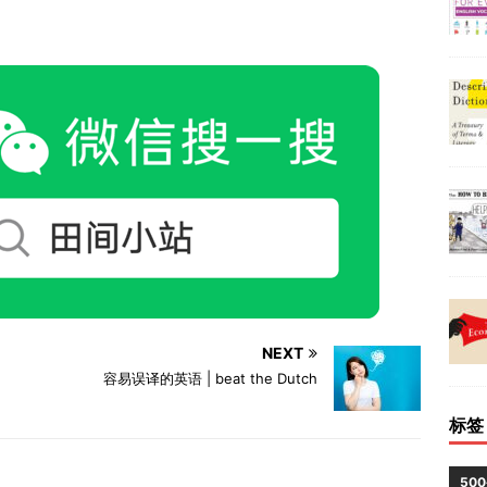
NEXT
容易误译的英语 | beat the Dutch
标签
50