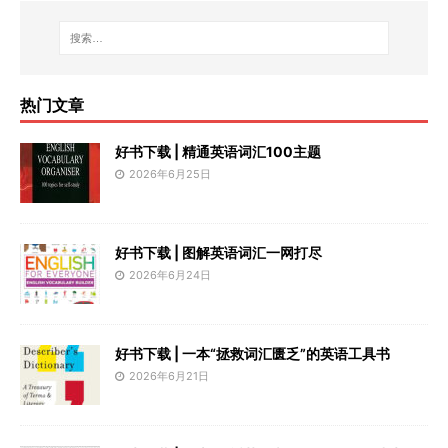
热门文章
好书下载 | 精通英语词汇100主题
2026年6月25日
好书下载 | 图解英语词汇一网打尽
2026年6月24日
好书下载 | 一本“拯救词汇匮乏”的英语工具书
2026年6月21日