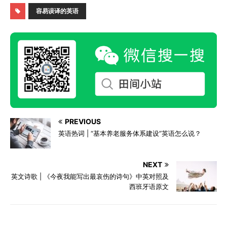
容易误译的英语
PREVIOUS
英语热词 | “基本养老服务体系建设”英语怎么说？
NEXT
英文诗歌 | 《今夜我能写出最哀伤的诗句》中英对照及
西班牙语原文