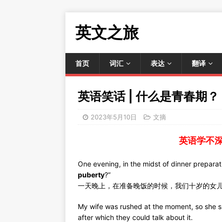
英文之旅
首页
词汇
表达
翻译
英语笑话 | 什么是青春期？
2023年5月10日
文摘
英语学不
One evening, in the midst of dinner prepara
puberty
?”
一天晚上，在准备晚饭的时候，我们十岁的女儿
My wife was rushed at the moment, so she s
after which they could talk about it.