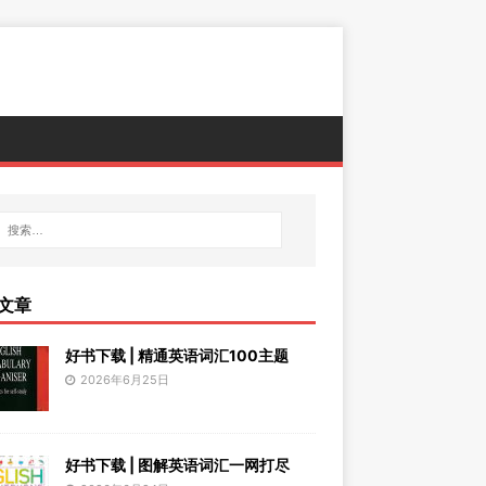
文章
好书下载 | 精通英语词汇100主题
2026年6月25日
好书下载 | 图解英语词汇一网打尽