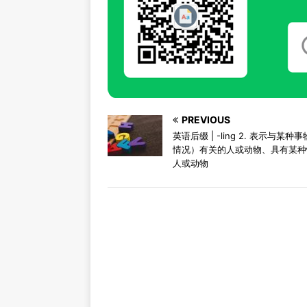
PREVIOUS
英语后缀 | -ling 2. 表示与某种
情况）有关的人或动物、具有某种
人或动物