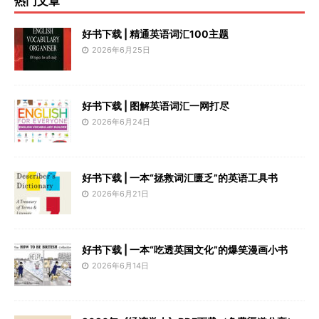
热门文章
好书下载 | 精通英语词汇100主题
2026年6月25日
好书下载 | 图解英语词汇一网打尽
2026年6月24日
好书下载 | 一本“拯救词汇匮乏”的英语工具书
2026年6月21日
好书下载 | 一本“吃透英国文化”的爆笑漫画小书
2026年6月14日