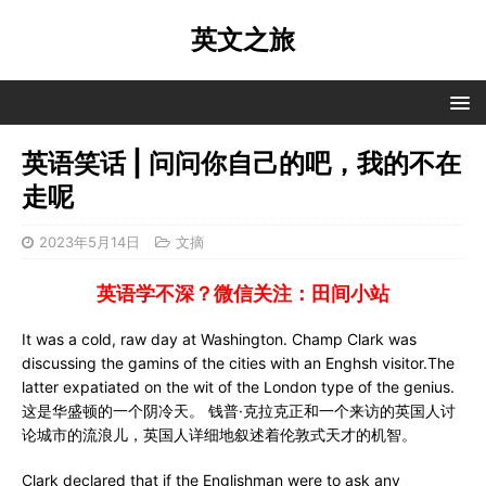
英文之旅
英语笑话 | 问问你自己的吧，我的不在
走呢
2023年5月14日
文摘
英语学不深？微信关注：田间小站
It was a cold, raw day at Washington. Champ Clark was
discussing the gamins of the cities with an Enghsh visitor.The
latter expatiated on the wit of the London type of the genius.
这是华盛顿的一个阴冷天。 钱普·克拉克正和一个来访的英国人讨
论城市的流浪儿，英国人详细地叙述着伦敦式天才的机智。
Clark declared that if the Englishman were to ask any