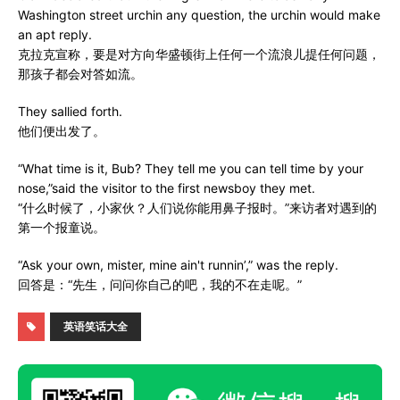
Washington street urchin any question, the urchin would make
an apt reply.
克拉克宣称，要是对方向华盛顿街上任何一个流浪儿提任何问题，
那孩子都会对答如流。
They sallied forth.
他们便出发了。
“What time is it, Bub? They tell me you can tell time by your
nose,”said the visitor to the first newsboy they met.
“什么时候了，小家伙？人们说你能用鼻子报时。”来访者对遇到的
第一个报童说。
“Ask your own, mister, mine ain't runnin’,” was the reply.
回答是：“先生，问问你自己的吧，我的不在走呢。”
英语笑话大全