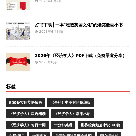
2026年6月21日
好书下载 | 一本“吃透英国文化”的爆笑漫画小书
2026年6月14日
2026年《经济学人》PDF下载（免费渠道分享）
2026年6月6日
标签
500条实用英语短语
《圣经》中英对照豪华版
《经济学人》双语精读
《经济学人》常用术语
《经济学人》每日一词
一分钟英语
世界经典短篇小说100篇