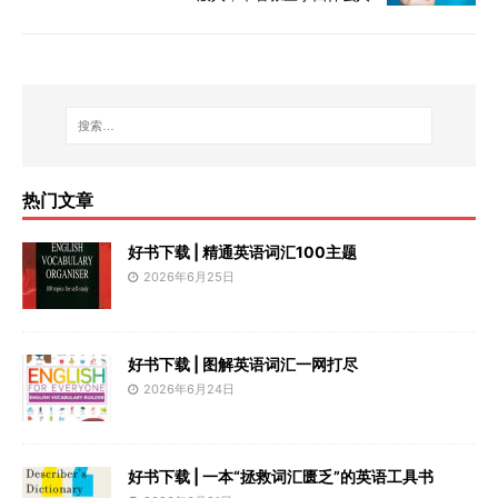
热门文章
好书下载 | 精通英语词汇100主题
2026年6月25日
好书下载 | 图解英语词汇一网打尽
2026年6月24日
好书下载 | 一本“拯救词汇匮乏”的英语工具书