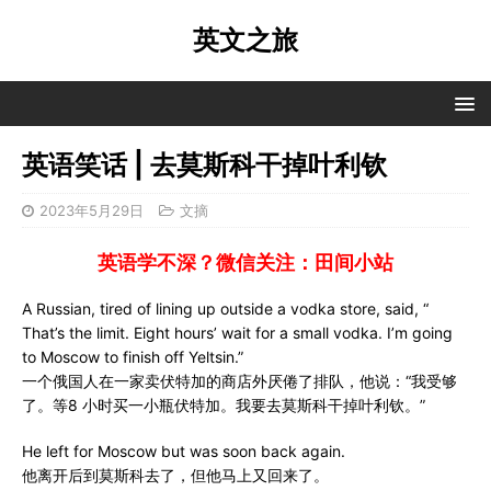
英文之旅
英语笑话 | 去莫斯科干掉叶利钦
2023年5月29日
文摘
英语学不深？微信关注：田间小站
A Russian, tired of lining up outside a vodka store, said, “
That’s the limit. Eight hours’ wait for a small vodka. I’m going
to Moscow to finish off Yeltsin.”
一个俄国人在一家卖伏特加的商店外厌倦了排队，他说：“我受够
了。等8 小时买一小瓶伏特加。我要去莫斯科干掉叶利钦。”
He left for Moscow but was soon back again.
他离开后到莫斯科去了，但他马上又回来了。