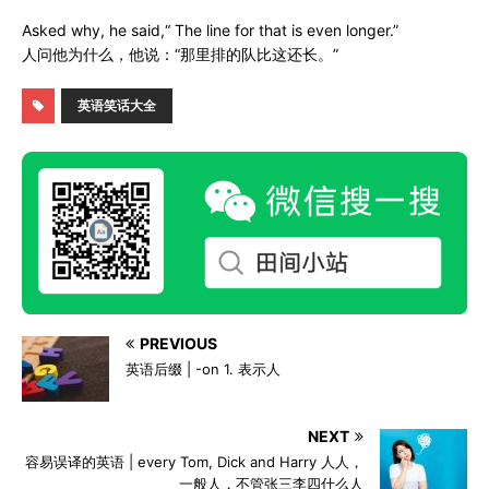
Asked why, he said,“ The line for that is even longer.”
人问他为什么，他说：“那里排的队比这还长。”
英语笑话大全
PREVIOUS
英语后缀 | -on 1. 表示人
NEXT
容易误译的英语 | every Tom, Dick and Harry 人人，
一般人，不管张三李四什么人