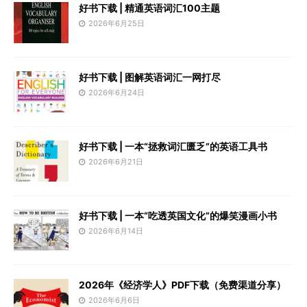
好书下载 | 精通英语词汇100主题
2026年6月25日
好书下载 | 图解英语词汇一网打尽
2026年6月24日
好书下载 | 一本“拯救词汇匮乏”的英语工具书
2026年6月21日
好书下载 | 一本“吃透英国文化”的爆笑漫画小书
2026年6月14日
2026年《经济学人》PDF下载（免费渠道分享）
2026年6月6日