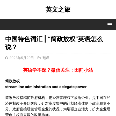
英文之旅
中国特色词汇 | “简政放权”英语怎么
说？
2023年5月29日
翻译
英语学不深？微信关注：田间小站
简政放权
streamline administration and delegate power
简政放权指精简政府机构，把经营管理权下放给企业。是中国在经
济体制改革开始阶段，针对高度集中的计划经济体制下政企职责不
分、政府直接经营管理企业的状况，为增强企业活力，扩大企业经
营自主权而采取的改革措施。