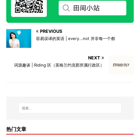
PREVIOUS
容易误译的英语 | every...not 并非每一个都
NEXT
词源趣谈 | Riding 区（英格兰约克郡所属行政区）
热门文章