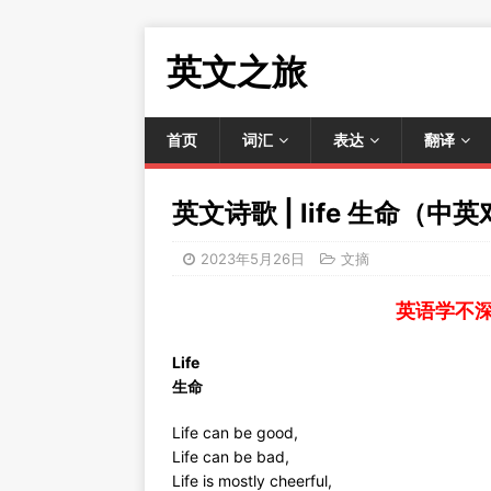
英文之旅
首页
词汇
表达
翻译
英文诗歌 | life 生命（中
2023年5月26日
文摘
英语学不
Life
生命
Life can be good,
Life can be bad,
Life is mostly cheerful,