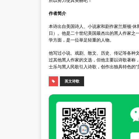
所以努力使其美丽吧！
作者简介
本诗出自美国诗人、小说家和剧作家兰斯顿·休斯（Lan
日）。他是二十世纪美国最杰出的黑人作家之一
学方面，是一位举足轻重的人物。
他写过小说、戏剧、散文、历史、传记等各种
过其他黑人作家的文选，但他主要以诗歌著称，
士乐与黑人民歌引入诗歌，创作出独具特色的“
英文诗歌