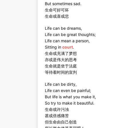
But sometimes sad.
生命可好可坏
生命或喜或悲
Life can be dreams,
Life can be great thoughts;
Life can mean a person,
Sitting in
court
.
生命或充满了梦想
亦或是伟大的思考
生命就是坐于法庭
等待着时间的宣判
Life can be dirty,
Life can even be painful;
But life is what you make it,
So try to make it beautiful.
生命或许污浊
甚或倍感痛苦
但生命由自己创造