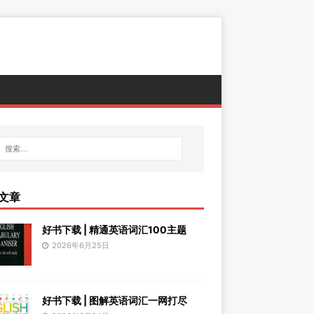
文章
好书下载 | 精通英语词汇100主题
2026年6月25日
好书下载 | 图解英语词汇一网打尽