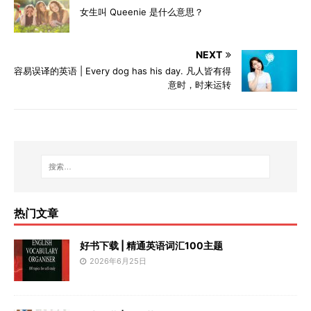
女生叫 Queenie 是什么意思？
NEXT
容易误译的英语 | Every dog has his day. 凡人皆有得
意时，时来运转
热门文章
好书下载 | 精通英语词汇100主题
2026年6月25日