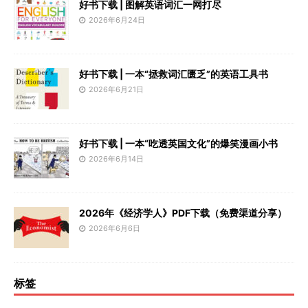
好书下载 | 图解英语词汇一网打尽
2026年6月24日
好书下载 | 一本“拯救词汇匮乏”的英语工具书
2026年6月21日
好书下载 | 一本“吃透英国文化”的爆笑漫画小书
2026年6月14日
2026年《经济学人》PDF下载（免费渠道分享）
2026年6月6日
标签