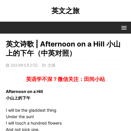
英文之旅
英文诗歌 | Afternoon on a Hill 小山
上的下午（中英对照）
2023年5月27日
文摘
英语学不深？微信关注：田间小站
Afternoon on a Hill
小山上的下午
I will be the gladdest thing
Under the sun!
I will touch a hundred flowers
And not pick one.