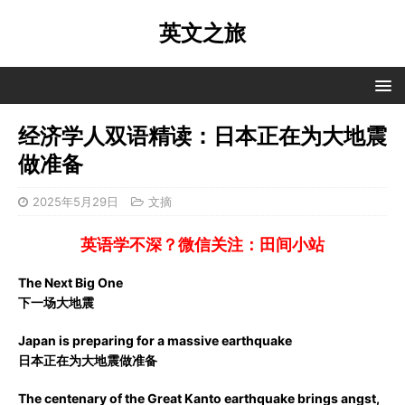
英文之旅
经济学人双语精读：日本正在为大地震
做准备
2025年5月29日
文摘
英语学不深？微信关注：田间小站
The Next Big One
下一场大地震
Japan is preparing for a massive earthquake
日本正在为大地震做准备
The centenary of the Great Kanto earthquake brings angst,