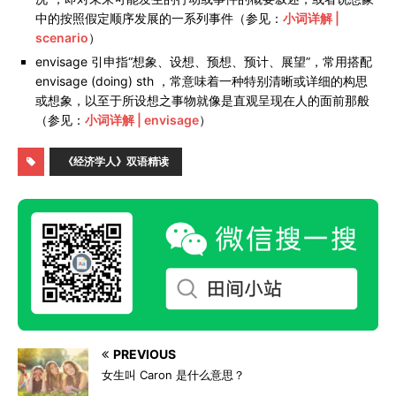
中的按照假定顺序发展的一系列事件（参见：
小词详解 |
scenario
）
envisage 引申指“想象、设想、预想、预计、展望”，常用搭配
envisage (doing) sth ，常意味着一种特别清晰或详细的构思
或想象，以至于所设想之事物就像是直观呈现在人的面前那般
（参见：
小词详解 | envisage
）
《经济学人》双语精读
PREVIOUS
女生叫 Caron 是什么意思？