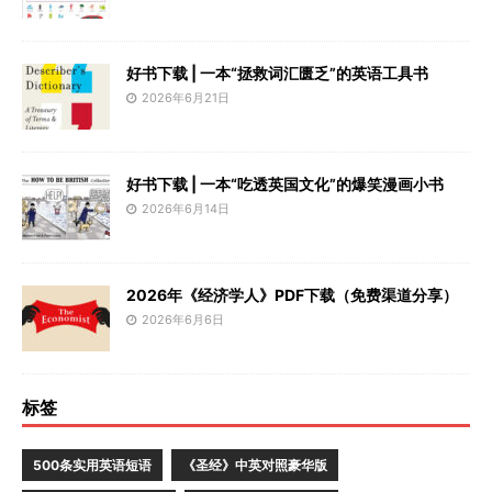
好书下载 | 一本“拯救词汇匮乏”的英语工具书
2026年6月21日
好书下载 | 一本“吃透英国文化”的爆笑漫画小书
2026年6月14日
2026年《经济学人》PDF下载（免费渠道分享）
2026年6月6日
标签
500条实用英语短语
《圣经》中英对照豪华版