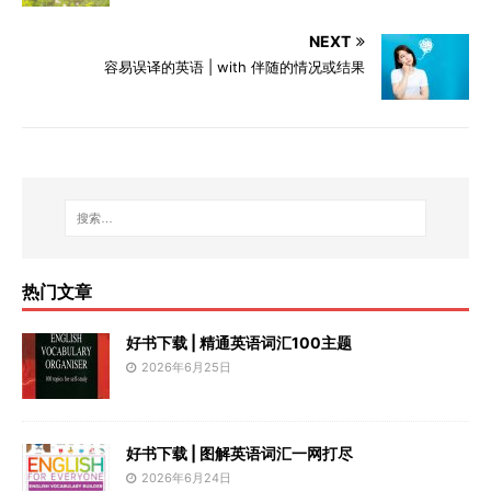
NEXT
容易误译的英语 | with 伴随的情况或结果
热门文章
好书下载 | 精通英语词汇100主题
2026年6月25日
好书下载 | 图解英语词汇一网打尽
2026年6月24日