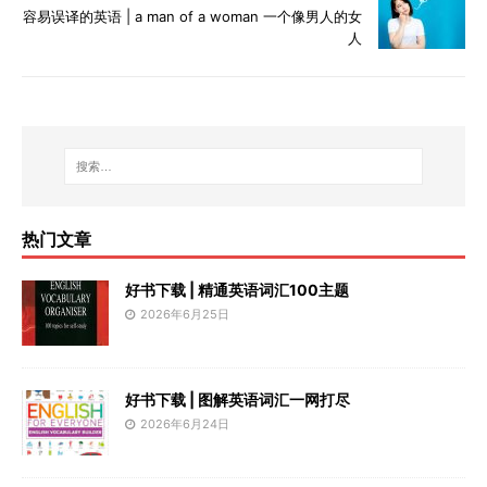
容易误译的英语 | a man of a woman 一个像男人的女
人
热门文章
好书下载 | 精通英语词汇100主题
2026年6月25日
好书下载 | 图解英语词汇一网打尽
2026年6月24日