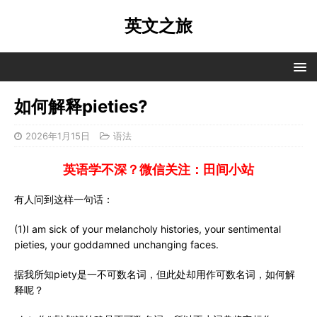
英文之旅
如何解释pieties?
2026年1月15日
语法
英语学不深？微信关注：田间小站
有人问到这样一句话：
(1)I am sick of your melancholy histories, your sentimental
pieties, your goddamned unchanging faces.
据我所知piety是一不可数名词，但此处却用作可数名词，如何解
释呢？