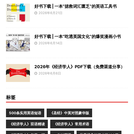
好书下载 | 一本“拯救词汇匮乏”的英语工具书
2026年6月21日
好书下载 | 一本“吃透英国文化”的爆笑漫画小书
2026年6月14日
2026年《经济学人》PDF下载（免费渠道分享）
2026年6月6日
标签
500条实用英语短语
《圣经》中英对照豪华版
《经济学人》双语精读
《经济学人》常用术语