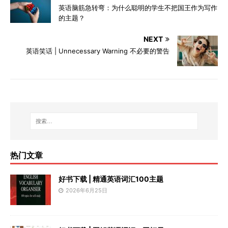
英语脑筋急转弯：为什么聪明的学生不把国王作为写作
的主题？
NEXT
英语笑话 | Unnecessary Warning 不必要的警告
热门文章
好书下载 | 精通英语词汇100主题
2026年6月25日