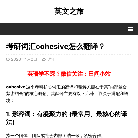
英文之旅
考研词汇cohesive怎么翻译？
2026年1月2日
词汇
英语学不深？微信关注：田间小站
cohesive
这个考研核心词汇的翻译和理解关键在于其“内部聚合、
紧密结合”的核心概念。其翻译主要有以下几种，取决于搭配和语
境：
1. 形容词：有凝聚力的 (最常用、最核心的译
法)
指一个团体、团队或社会内部团结一致，紧密合作。