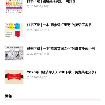
好书下载 | 图解英语词汇一网打尽
2026年6月24日
好书下载 | 一本“拯救词汇匮乏”的英语工具书
2026年6月21日
好书下载 | 一本“吃透英国文化”的爆笑漫画小书
2026年6月14日
2026年《经济学人》PDF下载（免费渠道分享）
2026年6月6日
标签