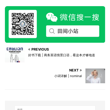
PREVIOUS
好书下载 | 商务英语情景口语，看这本才够地道
NEXT
小词详解 | nominal