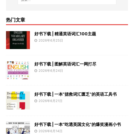
热门文章
好书下载 | 精通英语词汇100主题
2026年6月25日
好书下载 | 图解英语词汇一网打尽
2026年6月24日
好书下载 | 一本“拯救词汇匮乏”的英语工具书
2026年6月21日
好书下载 | 一本“吃透英国文化”的爆笑漫画小书
2026年6月14日