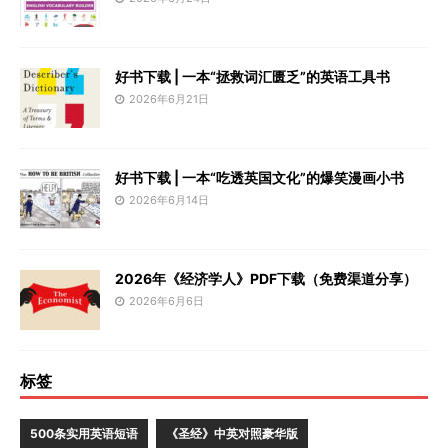
好书下载 | 一本“拯救词汇匮乏”的英语工具书
2026年6月21日
好书下载 | 一本“吃透英国文化”的爆笑漫画小书
2026年6月14日
2026年《经济学人》PDF下载（免费渠道分享）
2026年6月6日
标签
500条实用英语短语
《圣经》中英对照豪华版