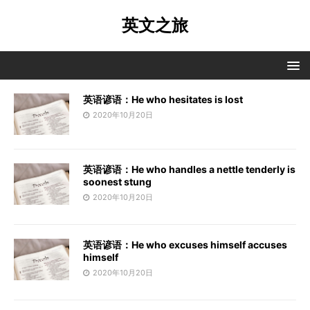
英文之旅
英语谚语：He who hesitates is lost
2020年10月20日
英语谚语：He who handles a nettle tenderly is
soonest stung
2020年10月20日
英语谚语：He who excuses himself accuses
himself
2020年10月20日