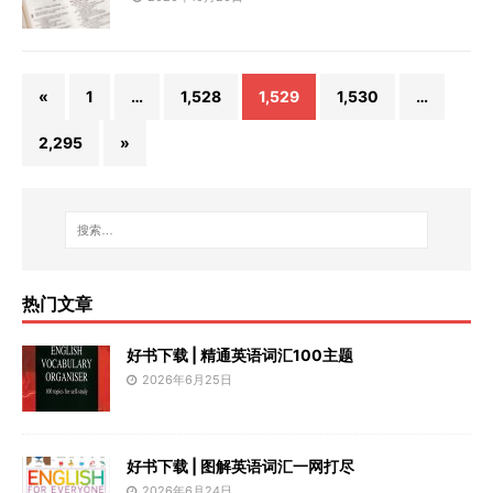
«
1
…
1,528
1,529
1,530
…
2,295
»
热门文章
好书下载 | 精通英语词汇100主题
2026年6月25日
好书下载 | 图解英语词汇一网打尽
2026年6月24日