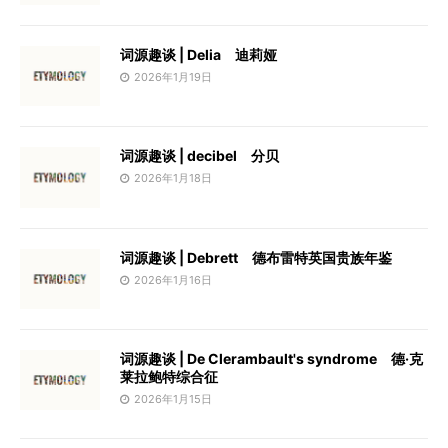
词源趣谈 | Delia 迪莉娅
2026年1月19日
词源趣谈 | decibel 分贝
2026年1月18日
词源趣谈 | Debrett 德布雷特英国贵族年鉴
2026年1月16日
词源趣谈 | De Clerambault's syndrome 德·克
莱拉鲍特综合征
2026年1月15日