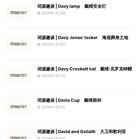
词源趣谈 | Davy lamp 戴维安全灯
2026年1月14日
词源趣谈 | Davy Jones’ locker 海底葬身之地
2026年1月13日
词源趣谈 | Davy Crockett hat 戴维·克罗克特帽
2026年1月12日
词源趣谈 | Davis Cup 戴维斯杯
2026年1月11日
词源趣谈 | David and Goliath 大卫和歌利亚
2026年1月10日