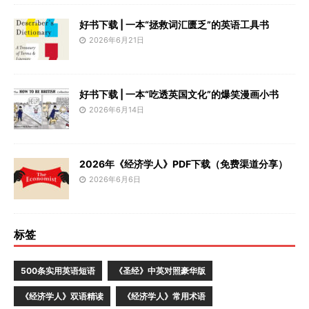
好书下载 | 一本“拯救词汇匮乏”的英语工具书
2026年6月21日
好书下载 | 一本“吃透英国文化”的爆笑漫画小书
2026年6月14日
2026年《经济学人》PDF下载（免费渠道分享）
2026年6月6日
标签
500条实用英语短语
《圣经》中英对照豪华版
《经济学人》双语精读
《经济学人》常用术语