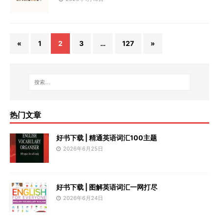
«
1
2
3
…
127
»
热门文章
好书下载 | 精通英语词汇100主题
2026年6月25日
好书下载 | 图解英语词汇一网打尽
2026年6月24日