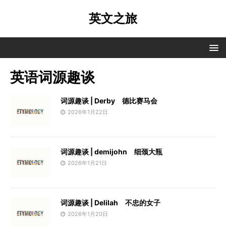
英文之旅
英语词源趣谈
词源趣谈 | Derby 德比赛马会
2026年1月22日
词源趣谈 | demijohn 细颈大瓶
2026年1月21日
词源趣谈 | Delilah 不忠的女子
2026年1月20日